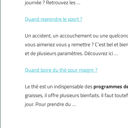
journée ? Retrouvez les …
Quand reprendre le sport ?
Un accident, un accouchement ou une quelconqu
vous aimeriez vous y remettre ? C’est bel et bie
et de plusieurs paramètres. Découvrez ici …
Quand boire du thé pour maigrir ?
Le thé est un indispensable des
programmes de
graisses, il offre plusieurs bienfaits. Il faut tou
jour. Pour prendre du …