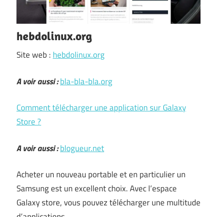
hebdolinux.org
Site web :
hebdolinux.org
A voir aussi :
bla-bla-bla.org
Comment télécharger une application sur Galaxy
Store ?
A voir aussi :
blogueur.net
Acheter un nouveau portable et en particulier un
Samsung est un excellent choix. Avec l’espace
Galaxy store, vous pouvez télécharger une multitude
d’applications.