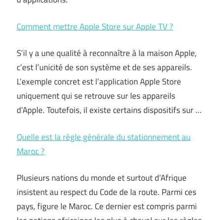
Comment mettre Apple Store sur Apple TV ?
S’il y a une qualité à reconnaître à la maison Apple,
c’est l’unicité de son système et de ses appareils.
L’exemple concret est l’application Apple Store
uniquement qui se retrouve sur les appareils
d’Apple. Toutefois, il existe certains dispositifs sur …
Quelle est la règle générale du stationnement au
Maroc ?
Plusieurs nations du monde et surtout d’Afrique
insistent au respect du Code de la route. Parmi ces
pays, figure le Maroc. Ce dernier est compris parmi